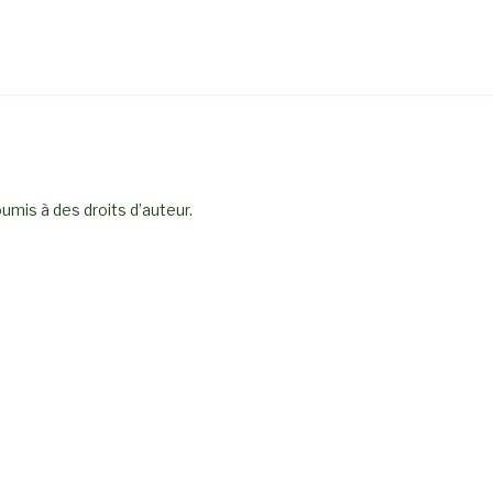
umis à des droits d’auteur.